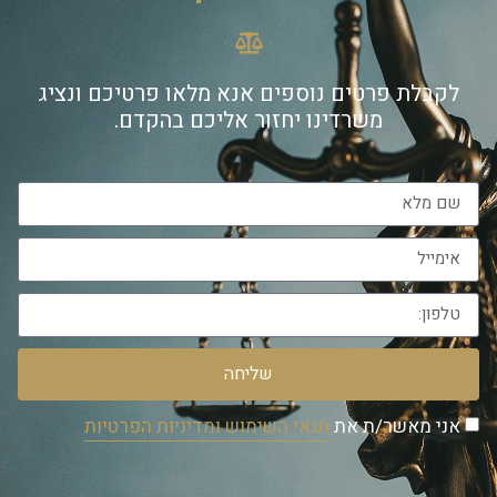
לקבלת פרטים נוספים אנא מלאו פרטיכם ונציג
משרדינו יחזור אליכם בהקדם.
שליחה
אני מאשר/ת את
תנאי השימוש ומדיניות הפרטיות