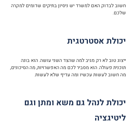
חשוב לבדוק האם למשרד יש ניסיון בתיקים שדומים למקרה
שלכם.
יכולת אסטרטגית
ייצוג טוב לא רק מגיב למה שהצד השני עושה. הוא בונה
תוכנית פעולה. הוא מסביר לכם מה האפשרויות, מה הסיכונים,
מה חשוב לעשות עכשיו ומה עדיף שלא לעשות.
יכולת לנהל גם משא ומתן וגם
ליטיגציה