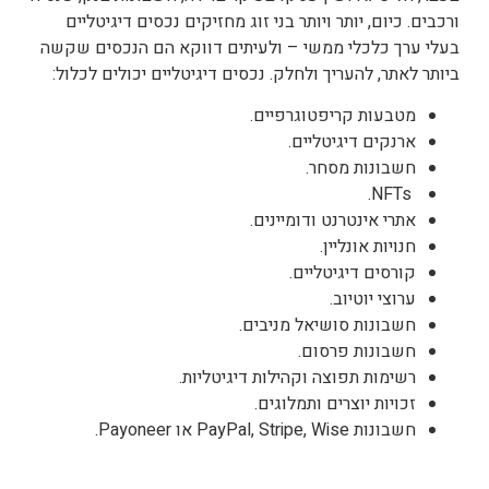
ורכבים. כיום, יותר ויותר בני זוג מחזיקים נכסים דיגיטליים
בעלי ערך כלכלי ממשי – ולעיתים דווקא הם הנכסים שקשה
ביותר לאתר, להעריך ולחלק.
נכסים דיגיטליים יכולים לכלול:
מטבעות קריפטוגרפיים.
ארנקים דיגיטליים.
חשבונות מסחר.
NFTs.
אתרי אינטרנט ודומיינים.
חנויות אונליין.
קורסים דיגיטליים.
ערוצי יוטיוב.
חשבונות סושיאל מניבים.
חשבונות פרסום.
רשימות תפוצה וקהילות דיגיטליות.
זכויות יוצרים ותמלוגים.
חשבונות PayPal, Stripe, Wise או Payoneer.