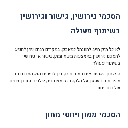
הסכמי גירושין, גישור וגירושין
בשיתוף פעולה
לא כל תיק חייב להתנהל כמאבק. במקרים רבים ניתן להגיע
להסכם גירושין באמצעות משא ומתן, גישור או גירושין
בשיתוף פעולה.
הניצחון האמיתי אינו תמיד פסק דין. לעיתים הוא הסכם טוב,
מהיר וחכם שמגן על הלקוח, מצמצם נזק לילדים וחוסך שנים
של התדיינות.
הסכמי ממון ויחסי ממון