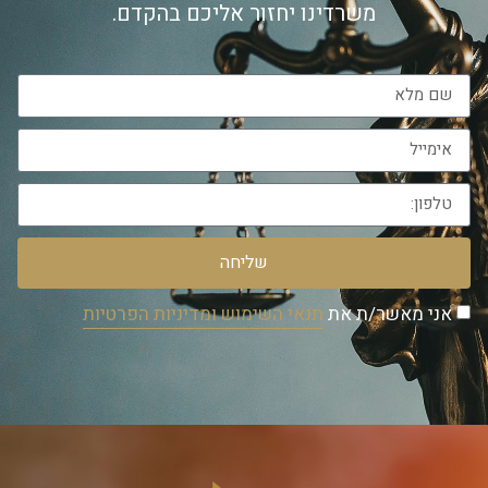
משרדינו יחזור אליכם בהקדם.
שליחה
אני מאשר/ת את
תנאי השימוש ומדיניות הפרטיות