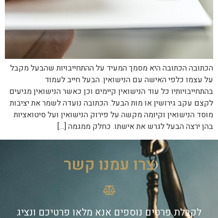
הכתובה הכתובה היא מסמך המעיד על ההתחייבויות שהבעל מקבל
על עצמו כלפי האישה עם הנישואין. הבעל חייב לעמוד
בהתחייבויותיו כל עוד הנישואין קיימים וכן כאשר הנישואין מגיעים
לקצם עקב גירושין או מות הבעל. הכתובה נועדה לשמר את יציבות
מוסד הנישואין וקיומה מקשה על פירוק הנישואין ועל סיטואציות
בהן ירצה הבעל לגרש את אישתו. כחלק ממגמה […]
צרו עמנו קשר
לקבלת פרטים נוספים אנא מלאו פרטיכם ונציג