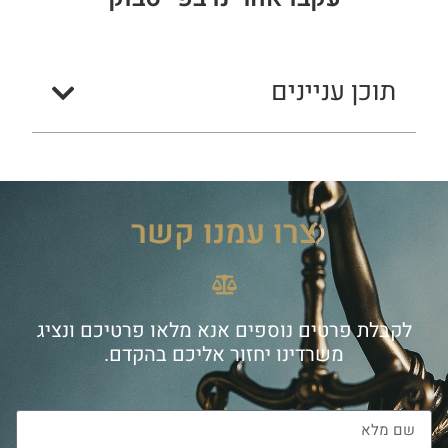
תוכן עניינים
צרו עמנו קשר
לקבלת פרטים נוספים אנא מלאו פרטיכם ונציג
משרדינו יחזור אליכם בהקדם.