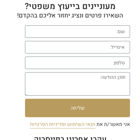
מעוניינים בייעוץ משפטי?
השאירו פרטים ונציג יחזור אליכם בהקדם!
שליחה
אני מאשר/ת את
תנאי השימוש ומדיניות הפרטיות
עקבו אחרינו בפייסבוק