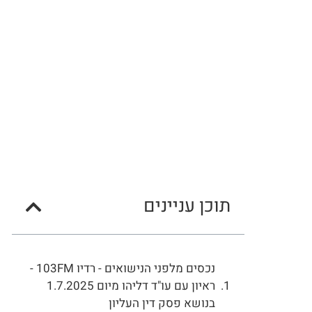
תוכן עניינים
נכסים מלפני הנישואים - רדיו 103FM -
ראיון עם עו"ד דליהו מיום 1.7.2025
בנושא פסק דין העליון