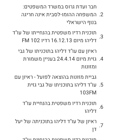
חבר ועדת גרוס במשרד המשפטים:
המשפחה ההומו-לסבית אינה חריגה
בנוף הישראלי
תוכנית רדיו משפטית בהנחייתו של עו"ד
דליהו מיום 16.12.13 רדיו 102 FM
ראיון עם עו"ד דליהו בתוכניתו של גבי
גזית מיום 24.4.14 בעניין משמורת
ומזונות
גביית מזונות בהוצאה לפועל - ראיון עם
עו"ד דליהו בתוכניתו של גבי גזית
103FM
תוכנית רדיו משפטית בהנחיית עו"ד
דליהו
ראיון של עו"ד דליהו בתוכניתה של יעל
דן
תוכנית רדיו משפטית בהנחיית עו"ד