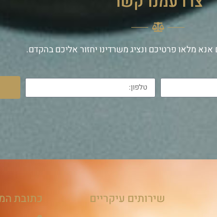
צרו עמנו קשר
אנא מלאו פרטיכם ונציג משרדינו יחזור אליכם בהקדם.
שירותים עיקריים
כתובת המ