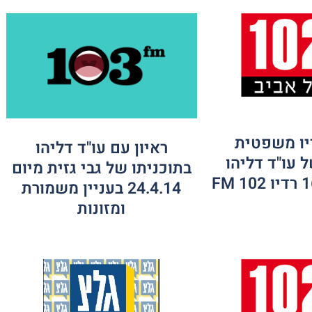
יו משפטית
ראיון עם עו"ד דליהו
 עו"ד דליהו
בתוכניתו של גבי גזית מיום
24.4.14 בעניין משמורת
ומזונות