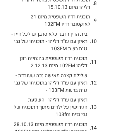
דליהו מיום 15.10.13
תוכנית רדיו משפטית מיום 21
לאוקטובר רדיו 102FM
בית הדין הרבני כלא סרבן גט לכל חייו -
ראיון עם עו"ד דליהו - תוכניתו של גבי
גזית רשת 103FM
תוכנית רדיו משפטית בהנחיית רונן
דליהו 102FM מיום 2.12.13
שלילת קצבה מאישה נכה שעובדת -
ראיון עם עו"ד דליהו בתוכניתו של גבי
גזית ברשת 103FM -
ראיון עם עו"ד דליהו - השפעת
הגירושין על ילדים מתוך התוכנית של
גבי גזית 103fm
תוכנית רדיו משפטית מיום 28.10.13