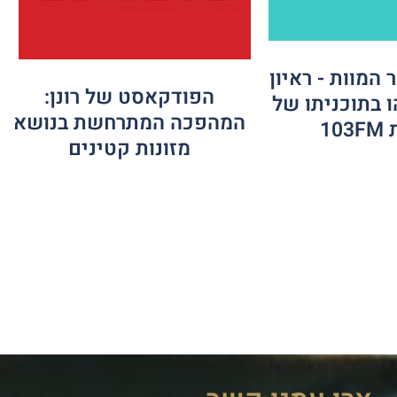
המוות - ראיון
הפודקאסט של רונן:
ו בתוכניתו של
המהפכה המתרחשת בנושא
10
מזונות קטינים