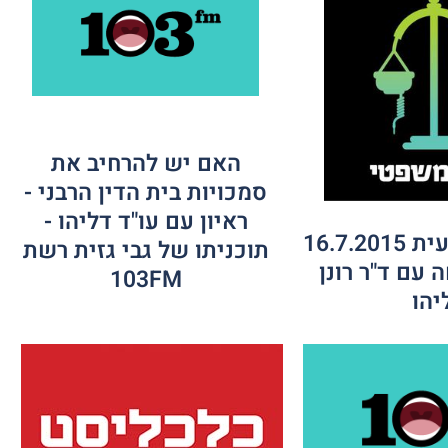
האם יש להרחיב את
סמכויות בית הדין הרבני -
ראיון עם עו"ד דליהו -
הזירה המקצועית 16.7.2015
תוכניתו של גבי גזית רשת
 עם ד"ר רונן
103FM
יהו