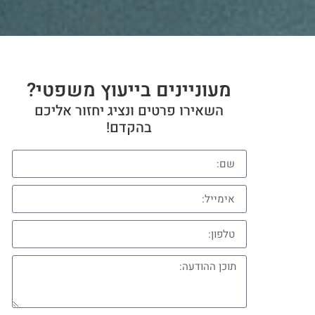
מעוניינים בייעוץ משפטי?
השאירו פרטים ונציג יחזור אליכם
בהקדם!