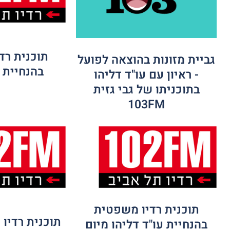
תוכנית רד
גביית מזונות בהוצאה לפועל
בהנחיית ע
- ראיון עם עו"ד דליהו
בתוכניתו של גבי גזית
103FM
תוכנית רדיו משפטית
תוכנית רדיו
בהנחיית עו"ד דליהו מיום