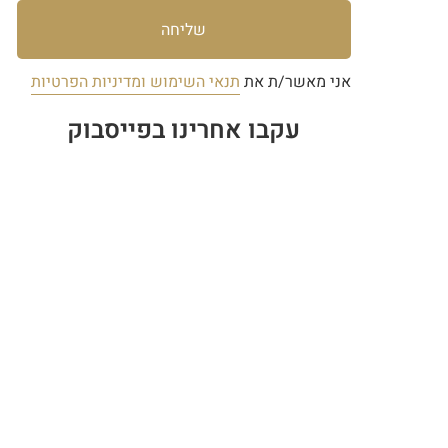
שליחה
אני מאשר/ת את
תנאי השימוש ומדיניות הפרטיות
עקבו אחרינו בפייסבוק