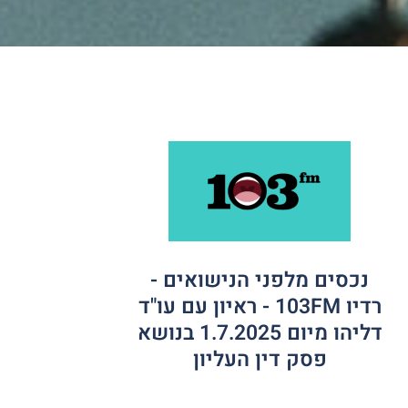
נכסים מלפני הנישואים -
רדיו 103FM - ראיון עם עו"ד
דליהו מיום 1.7.2025 בנושא
פסק דין העליון