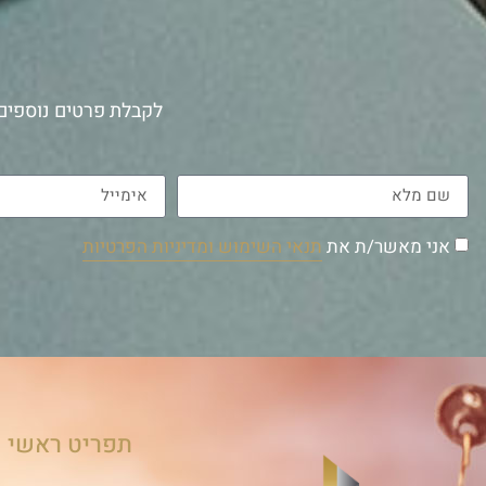
לקבלת פרטים נוספים 
אני מאשר/ת את
תנאי השימוש ומדיניות הפרטיות
תפריט ראשי