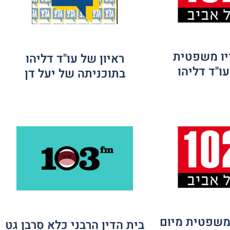
יו משפטית
ראיון של עו"ד דליהו
ו"ד דליהו
בתוכניתה של יעל דן
 משפטית מיום
בית הדין הרבני כלא סרבן גט