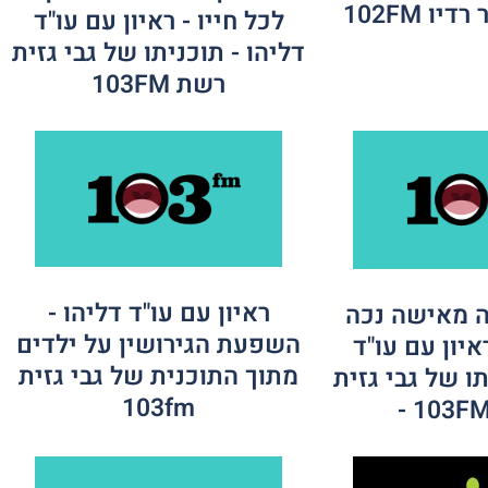
לכל חייו - ראיון עם עו"ד
דליהו - תוכניתו של גבי גזית
רשת 103FM
ראיון עם עו"ד דליהו -
 מאישה נכה
השפעת הגירושין על ילדים
יון עם עו"ד
מתוך התוכנית של גבי גזית
ו של גבי גזית
103fm