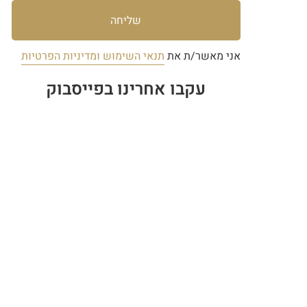
שליחה
אני מאשר/ת את
תנאי השימוש ומדיניות הפרטיות
עקבו אחרינו בפייסבוק