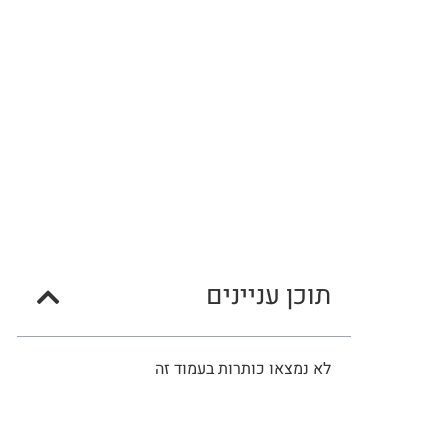
תוכן עניינים
לא נמצאו כותרות בעמוד זה