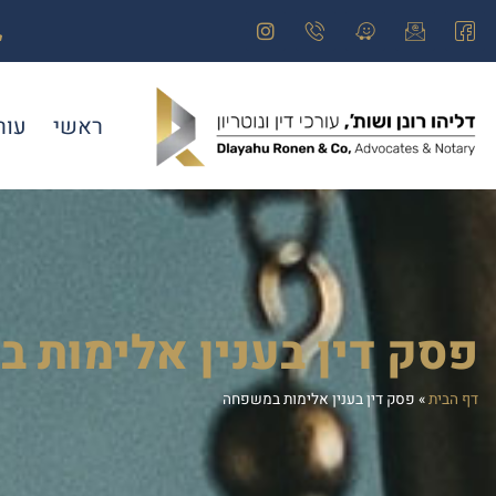
ראשי
עור
פסק דין בענין אלימות 
דף הבית
»
פסק דין בענין אלימות במשפחה