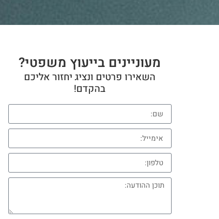
מעוניינים בייעוץ משפטי?
השאירו פרטים ונציג יחזור אליכם
בהקדם!