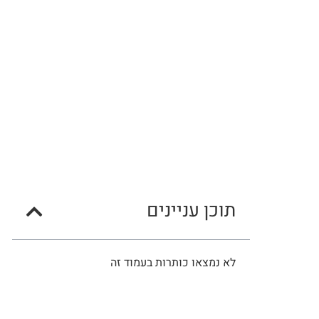
תוכן עניינים
לא נמצאו כותרות בעמוד זה