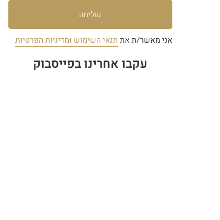
שליחה
אני מאשר/ת את
תנאי השימוש ומדיניות הפרטיות
עקבו אחרינו בפייסבוק