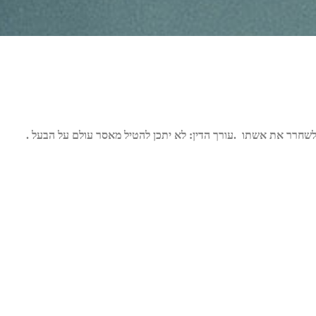
.
עורך הדין: לא יתכן להטיל מאסר עולם על הבעל
.