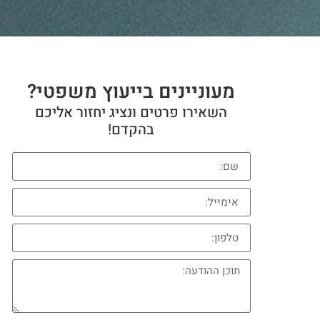
מעוניינים בייעוץ משפטי?
השאירו פרטים ונציג יחזור אליכם
בהקדם!