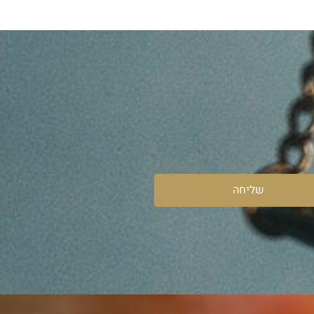
שליחה