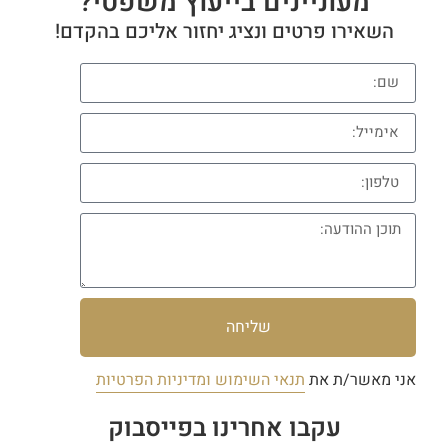
מעוניינים בייעוץ משפטי?
השאירו פרטים ונציג יחזור אליכם בהקדם!
שליחה
אני מאשר/ת את
תנאי השימוש ומדיניות הפרטיות
עקבו אחרינו בפייסבוק