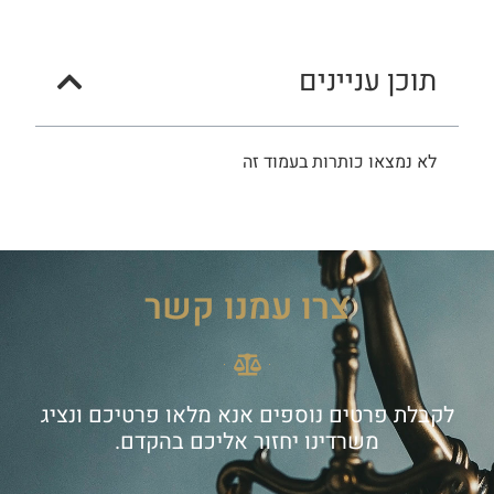
תוכן עניינים
לא נמצאו כותרות בעמוד זה
צרו עמנו קשר
לקבלת פרטים נוספים אנא מלאו פרטיכם ונציג
משרדינו יחזור אליכם בהקדם.