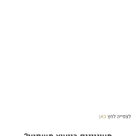
לצפייה לחץ
כאן