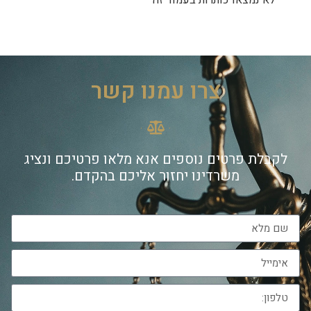
לא נמצאו כותרות בעמוד זה
צרו עמנו קשר
לקבלת פרטים נוספים אנא מלאו פרטיכם ונציג
משרדינו יחזור אליכם בהקדם.