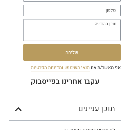
שליחה
אני מאשר/ת את
תנאי השימוש ומדיניות הפרטיות
עקבו אחרינו בפייסבוק
תוכן עניינים