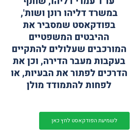
עו"ד עמרי דליהו, שותף
במשרד דליהו רונן ושות',
בפודקאסט שמסביר את
ההיבטים המשפטיים
המורכבים שעלולים להתקיים
בעקבות מעבר הדירה, וכן את
הדרכים לפתור את הבעיות, או
לפחות להתמודד מולן
לשמיעת הפודקאסט לחץ כאן