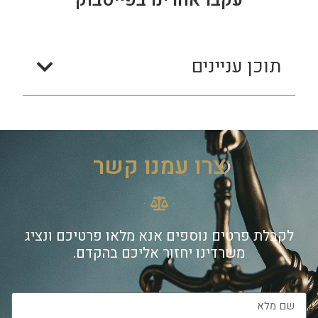
עקבו אחרינו בפייסבוק
תוכן עניינים
צרו עמנו קשר
לקבלת פרטים נוספים אנא מלאו פרטיכם ונציג
משרדינו יחזור אליכם בהקדם.