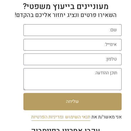
מעוניינים בייעוץ משפטי?
השאירו פרטים ונציג יחזור אליכם בהקדם!
שליחה
אני מאשר/ת את
תנאי השימוש ומדיניות הפרטיות