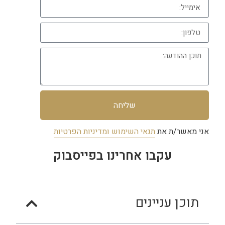
שליחה
אני מאשר/ת את
תנאי השימוש ומדיניות הפרטיות
עקבו אחרינו בפייסבוק
תוכן עניינים