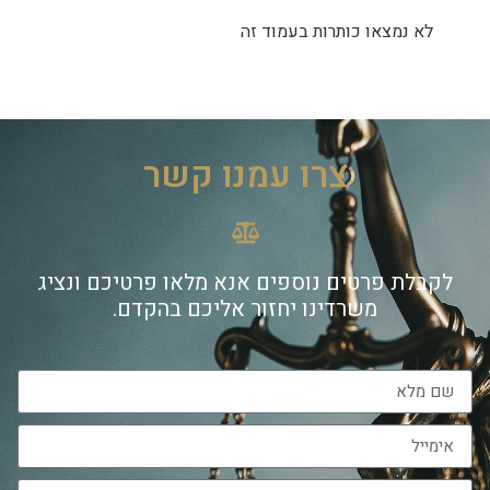
לא נמצאו כותרות בעמוד זה
צרו עמנו קשר
לקבלת פרטים נוספים אנא מלאו פרטיכם ונציג
משרדינו יחזור אליכם בהקדם.