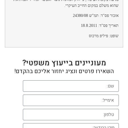
שהוא משלם במקום החייב העיקרי.
אזכור פס"ד: תמ"ש 24380/08
תאריך פס"ד: 18.8.2011
שופט: פיליפ מרכוס
מעוניינים בייעוץ משפטי?
השאירו פרטים ונציג יחזור אליכם בהקדם!