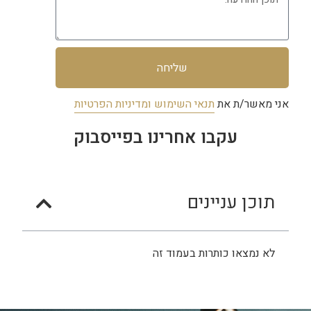
שליחה
אני מאשר/ת את
תנאי השימוש ומדיניות הפרטיות
עקבו אחרינו בפייסבוק
תוכן עניינים
לא נמצאו כותרות בעמוד זה