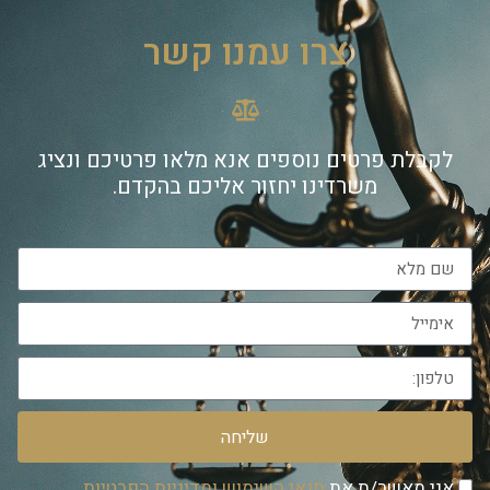
צרו עמנו קשר
לקבלת פרטים נוספים אנא מלאו פרטיכם ונציג
משרדינו יחזור אליכם בהקדם.
שליחה
אני מאשר/ת את
תנאי השימוש ומדיניות הפרטיות